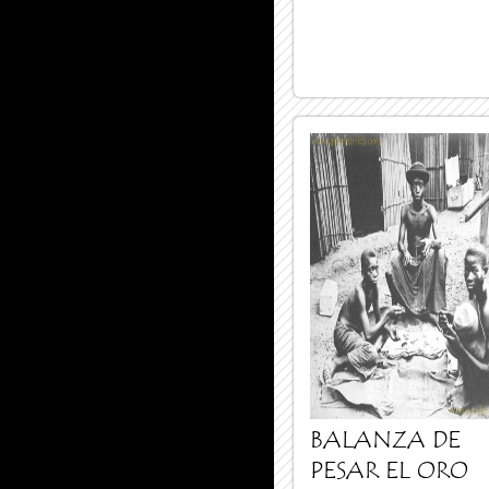
BALANZA DE
PESAR EL ORO