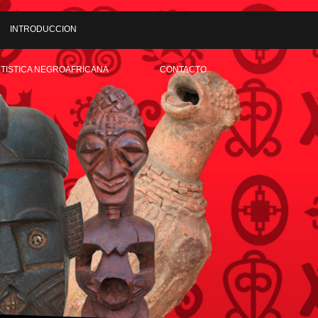
INTRODUCCION
RTISTICA NEGROAFRICANA
CONTACTO