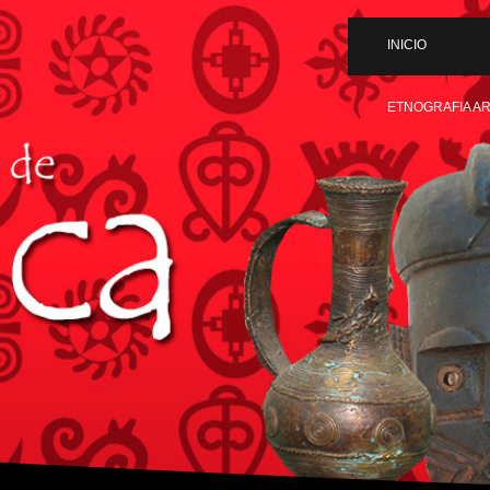
INICIO
ETNOGRAFIA A