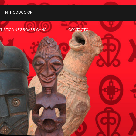
INTRODUCCION
RTISTICA NEGROAFRICANA
CONTACTO