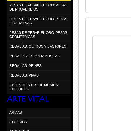
PESAS DE PESAR EL ORO: PESAS
DE PROVERBIOS
PESAS DE PESAR EL ORO: PESAS
FIGURATIVAS
PESAS DE PESAR EL ORO: PESAS
GEOMETRICAS
REGALÍAS: CETROS Y BASTONES
REGALÍAS: ESPANTAMOSCAS
REGALÍAS: PEINES
REGALÍAS: PIPAS
INSTRUMENTOS DE MÚSICA:
IDIÓFONOS
ARTE VITAL
ARMAS
COLONOS