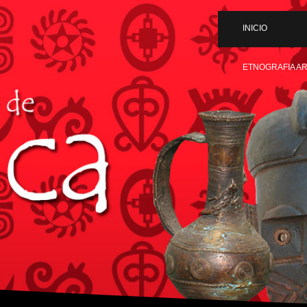
INICIO
ETNOGRAFIA A