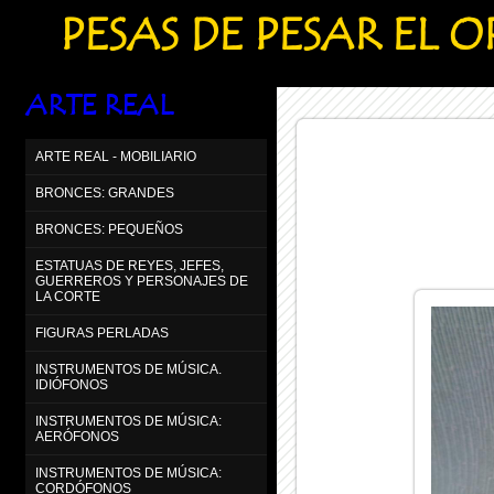
PESAS DE PESAR EL 
ARTE REAL
ARTE REAL - MOBILIARIO
BRONCES: GRANDES
BRONCES: PEQUEÑOS
ESTATUAS DE REYES, JEFES,
GUERREROS Y PERSONAJES DE
LA CORTE
FIGURAS PERLADAS
INSTRUMENTOS DE MÚSICA.
IDIÓFONOS
INSTRUMENTOS DE MÚSICA:
AERÓFONOS
INSTRUMENTOS DE MÚSICA:
CORDÓFONOS