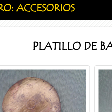
ORO: ACCESORIOS
PLATILLO DE 