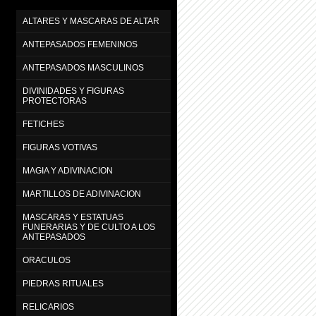
ALTARES Y MASCARAS DE ALTAR
ANTEPASADOS FEMENINOS
ANTEPASADOS MASCULINOS
DIVINIDADES Y FIGURAS
PROTECTORAS
FETICHES
FIGURAS VOTIVAS
MAGIA Y ADIVINACION
MARTILLOS DE ADIVINACION
MASCARAS Y ESTATUAS
FUNERARIAS Y DE CULTO A LOS
ANTEPASADOS
ORACULOS
PIEDRAS RITUALES
RELICARIOS