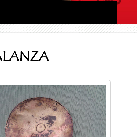
BALANZA