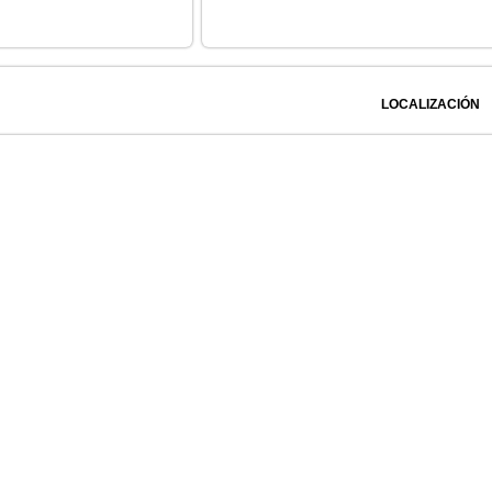
LOCALIZACIÓN