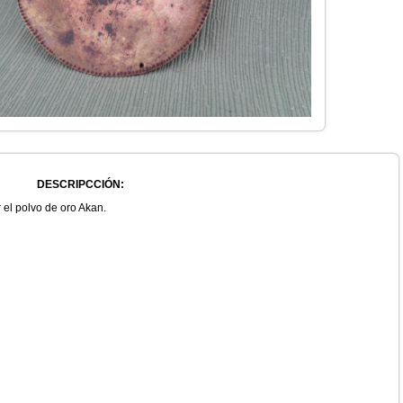
DESCRIPCCIÓN:
r el polvo de oro Akan.