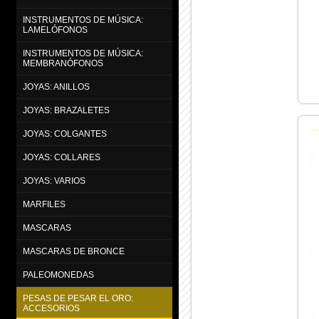
INSTRUMENTOS DE MÚSICA:
LAMELÓFONOS
INSTRUMENTOS DE MÚSICA:
MEMBRANÓFONOS
JOYAS: ANILLOS
JOYAS: BRAZALETES
JOYAS: COLGANTES
JOYAS: COLLARES
JOYAS: VARIOS
MARFILES
MASCARAS
MASCARAS DE BRONCE
PALEOMONEDAS
PESAS DE PESAR EL ORO:
ACCESORIOS