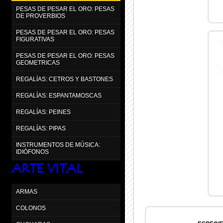
PESAS DE PESAR EL ORO: PESAS
DE PROVERBIOS
PESAS DE PESAR EL ORO: PESAS
FIGURATIVAS
PESAS DE PESAR EL ORO: PESAS
GEOMETRICAS
REGALÍAS: CETROS Y BASTONES
REGALÍAS: ESPANTAMOSCAS
REGALÍAS: PEINES
REGALÍAS: PIPAS
INSTRUMENTOS DE MÚSICA:
IDIÓFONOS
ARTE VITAL
ARMAS
COLONOS