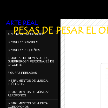
ARTE REAL
PESAS DE PESAR EL 
ARTE REAL - MOBILIARIO
BRONCES: GRANDES
BRONCES: PEQUEÑOS
ESTATUAS DE REYES, JEFES,
GUERREROS Y PERSONAJES DE
LA CORTE
FIGURAS PERLADAS
INSTRUMENTOS DE MÚSICA.
IDIÓFONOS
INSTRUMENTOS DE MÚSICA:
AERÓFONOS
INSTRUMENTOS DE MÚSICA:
CORDÓFONOS