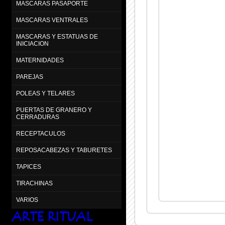
MASCARAS PASAPORTE
MASCARAS VENTRALES
MASCARAS Y ESTATUAS DE
INICIACION
MATERNIDADES
PAREJAS
POLEAS Y TELARES
PUERTAS DE GRANERO Y
CERRADURAS
RECEPTACULOS
REPOSACABEZAS Y TABURETES
TAPICES
TIRACHINAS
VARIOS
ARTE RITUAL