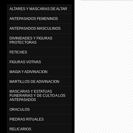
ALTARES Y MASCARAS DE ALTAR
ANTEPASADOS FEMENINOS
ANTEPASADOS MASCULINOS
DIVINIDADES Y FIGURAS
PROTECTORAS
FETICHES
FIGURAS VOTIVAS
MAGIA Y ADIVINACION
MARTILLOS DE ADIVINACION
MASCARAS Y ESTATUAS
FUNERARIAS Y DE CULTO A LOS
ANTEPASADOS
ORACULOS
PIEDRAS RITUALES
RELICARIOS