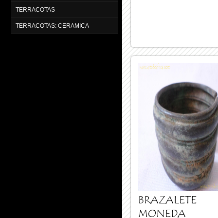
TERRACOTAS
TERRACOTAS: CERAMICA
BRAZALETE
MONEDA