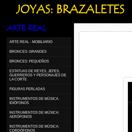
JOYAS: BRAZALETES
ARTE REAL
ARTE REAL - MOBILIARIO
BRONCES: GRANDES
BRONCES: PEQUEÑOS
ESTATUAS DE REYES, JEFES,
GUERREROS Y PERSONAJES DE
LA CORTE
FIGURAS PERLADAS
INSTRUMENTOS DE MÚSICA.
IDIÓFONOS
INSTRUMENTOS DE MÚSICA:
AERÓFONOS
INSTRUMENTOS DE MÚSICA:
CORDÓFONOS