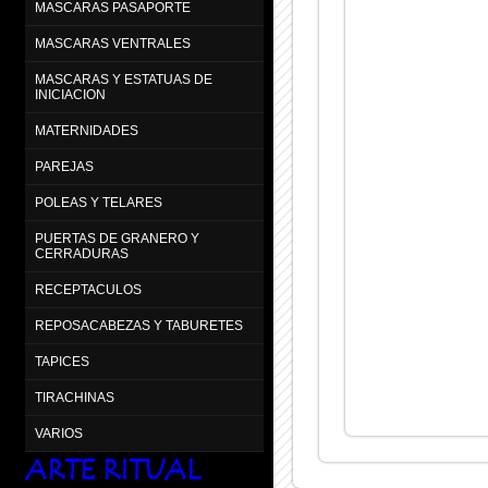
MASCARAS PASAPORTE
MASCARAS VENTRALES
MASCARAS Y ESTATUAS DE
INICIACION
MATERNIDADES
PAREJAS
POLEAS Y TELARES
PUERTAS DE GRANERO Y
CERRADURAS
RECEPTACULOS
REPOSACABEZAS Y TABURETES
TAPICES
TIRACHINAS
VARIOS
ARTE RITUAL