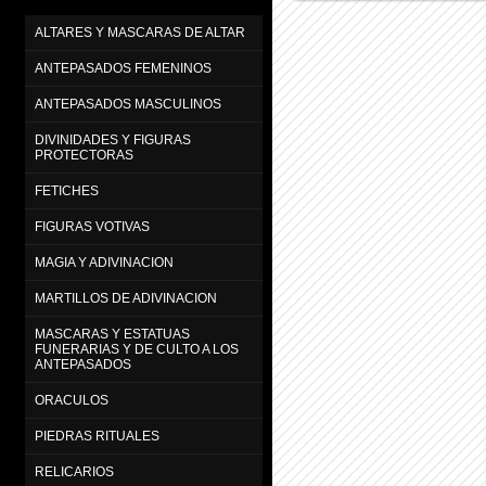
ALTARES Y MASCARAS DE ALTAR
ANTEPASADOS FEMENINOS
ANTEPASADOS MASCULINOS
DIVINIDADES Y FIGURAS
PROTECTORAS
FETICHES
FIGURAS VOTIVAS
MAGIA Y ADIVINACION
MARTILLOS DE ADIVINACION
MASCARAS Y ESTATUAS
FUNERARIAS Y DE CULTO A LOS
ANTEPASADOS
ORACULOS
PIEDRAS RITUALES
RELICARIOS