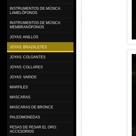
INSTRUMENTOS DE MÚSICA:
LAMELÓFONOS
INSTRUMENTOS DE MÚSICA:
MEMBRANÓFONOS
JOYAS: ANILLOS
JOYAS: BRAZALETES
JOYAS: COLGANTES
JOYAS: COLLARES
JOYAS: VARIOS
MARFILES
MASCARAS
MASCARAS DE BRONCE
PALEOMONEDAS
PESAS DE PESAR EL ORO:
ACCESORIOS