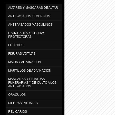
ALTARES Y MASCARAS DE ALTAR
ANTEPASADOS FEMENINOS
ANTEPASADOS MASCULINOS
DIVINIDADES Y FIGURAS
PROTECTORAS
FETICHES
FIGURAS VOTIVAS
MAGIA Y ADIVINACION
MARTILLOS DE ADIVINACION
MASCARAS Y ESTATUAS
FUNERARIAS Y DE CULTO A LOS
ANTEPASADOS
ORACULOS
PIEDRAS RITUALES
RELICARIOS