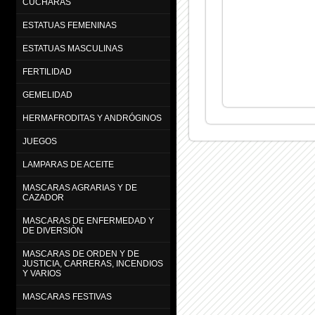
CUCHARAS
ESTATUAS FEMENINAS
ESTATUAS MASCULINAS
FERTILIDAD
GEMELIDAD
HERMAFRODITAS Y ANDRÓGINOS
JUEGOS
LAMPARAS DE ACEITE
MASCARAS AGRARIAS Y DE
CAZADOR
MASCARAS DE ENFERMEDAD Y
DE DIVERSIÒN
MASCARAS DE ORDEN Y DE
JUSTICIA, CARRERAS, INCENDIOS
Y VARIOS
MASCARAS FESTIVAS