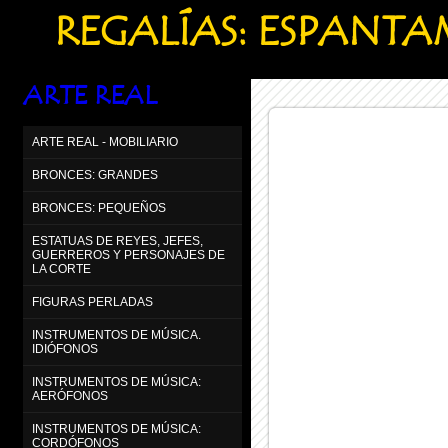
REGALÍAS: ESPANT
ARTE REAL
ARTE REAL - MOBILIARIO
BRONCES: GRANDES
BRONCES: PEQUEÑOS
ESTATUAS DE REYES, JEFES,
GUERREROS Y PERSONAJES DE
LA CORTE
FIGURAS PERLADAS
INSTRUMENTOS DE MÚSICA.
IDIÓFONOS
INSTRUMENTOS DE MÚSICA:
AERÓFONOS
INSTRUMENTOS DE MÚSICA:
CORDÓFONOS