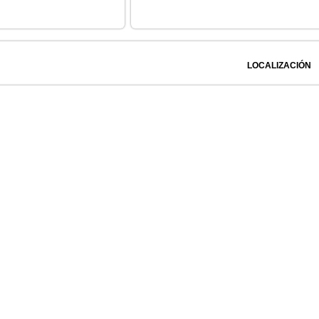
LOCALIZACIÓN