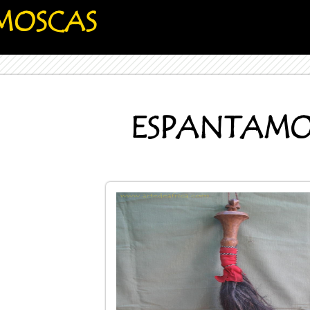
AMOSCAS
ESPANTAMO