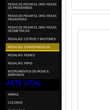
PESAS DE PESAR EL ORO: PESAS
DE PROVERBIOS
PESAS DE PESAR EL ORO: PESAS
FIGURATIVAS
PESAS DE PESAR EL ORO: PESAS
GEOMETRICAS
REGALÍAS: CETROS Y BASTONES
REGALÍAS: ESPANTAMOSCAS
REGALÍAS: PEINES
REGALÍAS: PIPAS
INSTRUMENTOS DE MÚSICA:
IDIÓFONOS
ARTE VITAL
ARMAS
COLONOS