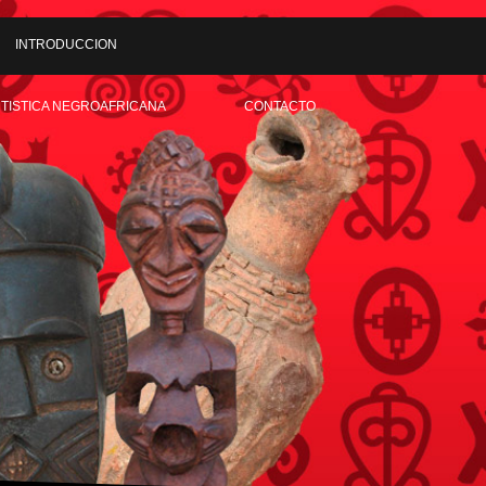
INTRODUCCION
RTISTICA NEGROAFRICANA
CONTACTO