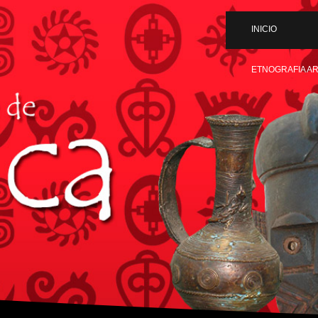
INICIO
ETNOGRAFIA A