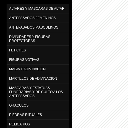
ALTARES Y MASCARAS DE ALTAR
ANTEPASADOS FEMENINOS
ANTEPASADOS MASCULINOS
DIVINIDADES Y FIGURAS
PROTECTORAS
FETICHES
FIGURAS VOTIVAS
MAGIA Y ADIVINACION
MARTILLOS DE ADIVINACION
MASCARAS Y ESTATUAS
FUNERARIAS Y DE CULTO A LOS
ANTEPASADOS
ORACULOS
PIEDRAS RITUALES
RELICARIOS