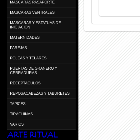
MASCARAS PASAPORTE
MASCARAS VENTRALES
MASCARAS Y ESTATUAS DE
INICIACION
MATERNIDADES
PAREJAS
POLEAS Y TELARES
PUERTAS DE GRANERO Y
CERRADURAS
RECEPTACULOS
REPOSACABEZAS Y TABURETES
TAPICES
TIRACHINAS
VARIOS
ARTE RITUAL