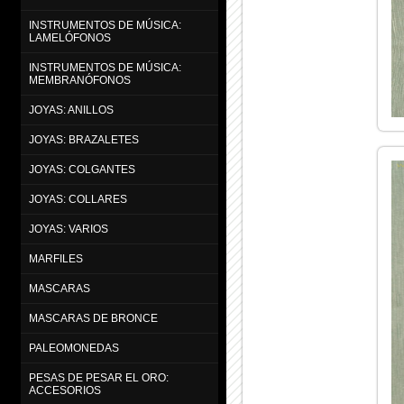
INSTRUMENTOS DE MÚSICA:
LAMELÓFONOS
INSTRUMENTOS DE MÚSICA:
MEMBRANÓFONOS
JOYAS: ANILLOS
JOYAS: BRAZALETES
JOYAS: COLGANTES
JOYAS: COLLARES
JOYAS: VARIOS
MARFILES
MASCARAS
MASCARAS DE BRONCE
PALEOMONEDAS
PESAS DE PESAR EL ORO:
ACCESORIOS