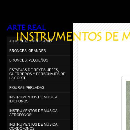
ARTE REAL
INSTRUMENTOS DE M
ARTE REAL - MOBILIARIO
BRONCES: GRANDES
BRONCES: PEQUEÑOS
ESTATUAS DE REYES, JEFES,
GUERREROS Y PERSONAJES DE
LA CORTE
FIGURAS PERLADAS
INSTRUMENTOS DE MÚSICA.
IDIÓFONOS
INSTRUMENTOS DE MÚSICA:
AERÓFONOS
INSTRUMENTOS DE MÚSICA:
CORDÓFONOS