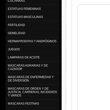
CUCHARAS
ESTATUAS FEMENINAS
ESTATUAS MASCULINAS
FERTILIDAD
GEMELIDAD
HERMAFRODITAS Y ANDRÓGINOS
JUEGOS
LAMPARAS DE ACEITE
MASCARAS AGRARIAS Y DE
CAZADOR
MASCARAS DE ENFERMEDAD Y
DE DIVERSIÒN
MASCARAS DE ORDEN Y DE
JUSTICIA, CARRERAS, INCENDIOS
Y VARIOS
MASCARAS FESTIVAS