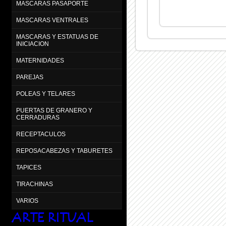
MASCARAS PASAPORTE
MASCARAS VENTRALES
MASCARAS Y ESTATUAS DE
INICIACION
MATERNIDADES
PAREJAS
POLEAS Y TELARES
PUERTAS DE GRANERO Y
CERRADURAS
RECEPTACULOS
REPOSACABEZAS Y TABURETES
TAPICES
TIRACHINAS
VARIOS
ARTE RITUAL