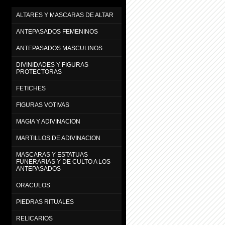
ALTARES Y MASCARAS DE ALTAR
ANTEPASADOS FEMENINOS
ANTEPASADOS MASCULINOS
DIVINIDADES Y FIGURAS
PROTECTORAS
FETICHES
FIGURAS VOTIVAS
MAGIA Y ADIVINACION
MARTILLOS DE ADIVINACION
MASCARAS Y ESTATUAS
FUNERARIAS Y DE CULTO A LOS
ANTEPASADOS
ORACULOS
PIEDRAS RITUALES
RELICARIOS