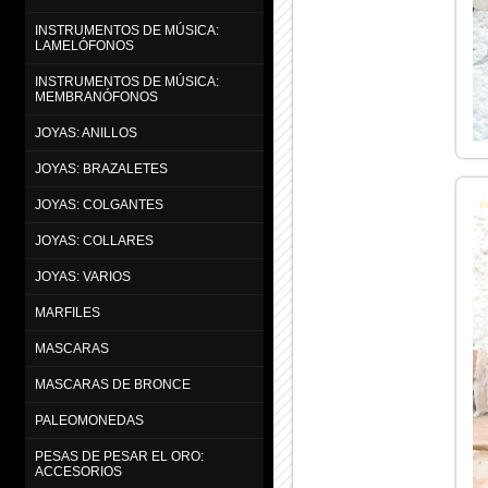
INSTRUMENTOS DE MÚSICA:
LAMELÓFONOS
INSTRUMENTOS DE MÚSICA:
MEMBRANÓFONOS
JOYAS: ANILLOS
JOYAS: BRAZALETES
JOYAS: COLGANTES
JOYAS: COLLARES
JOYAS: VARIOS
MARFILES
MASCARAS
MASCARAS DE BRONCE
PALEOMONEDAS
PESAS DE PESAR EL ORO:
ACCESORIOS