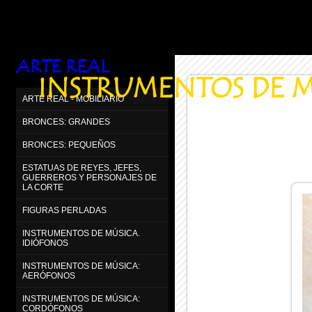
ARTE REAL
INSTRUMENTOS DE M
ARTE REAL - MOBILIARIO
BRONCES: GRANDES
BRONCES: PEQUEÑOS
ESTATUAS DE REYES, JEFES,
GUERREROS Y PERSONAJES DE
LA CORTE
FIGURAS PERLADAS
INSTRUMENTOS DE MÚSICA.
IDIÓFONOS
INSTRUMENTOS DE MÚSICA:
AERÓFONOS
INSTRUMENTOS DE MÚSICA:
CORDÓFONOS