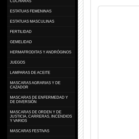
CUCHARAS
ESTATUAS FEMENINAS
ESTATUAS MASCULINAS
FERTILIDAD
GEMELIDAD
HERMAFRODITAS Y ANDRÓGINOS
JUEGOS
LAMPARAS DE ACEITE
MASCARAS AGRARIAS Y DE
CAZADOR
MASCARAS DE ENFERMEDAD Y
DE DIVERSIÒN
MASCARAS DE ORDEN Y DE
JUSTICIA, CARRERAS, INCENDIOS
Y VARIOS
MASCARAS FESTIVAS