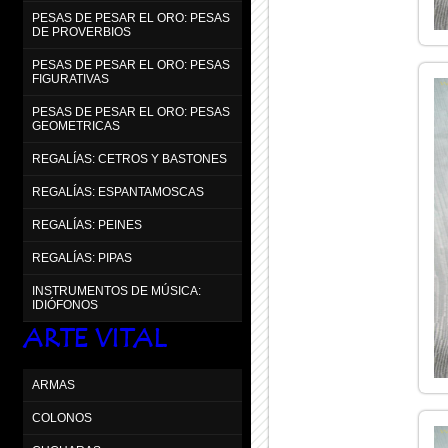
PESAS DE PESAR EL ORO: PESAS
DE PROVERBIOS
PESAS DE PESAR EL ORO: PESAS
FIGURATIVAS
PESAS DE PESAR EL ORO: PESAS
GEOMETRICAS
REGALÍAS: CETROS Y BASTONES
REGALÍAS: ESPANTAMOSCAS
REGALÍAS: PEINES
REGALÍAS: PIPAS
INSTRUMENTOS DE MÚSICA:
IDIÓFONOS
ARTE VITAL
ARMAS
COLONOS