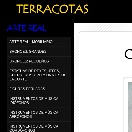
TERRACOTAS
ARTE REAL
ARTE REAL - MOBILIARIO
C
BRONCES: GRANDES
BRONCES: PEQUEÑOS
ESTATUAS DE REYES, JEFES,
GUERREROS Y PERSONAJES DE
LA CORTE
FIGURAS PERLADAS
INSTRUMENTOS DE MÚSICA.
IDIÓFONOS
INSTRUMENTOS DE MÚSICA:
AERÓFONOS
INSTRUMENTOS DE MÚSICA:
CORDÓFONOS