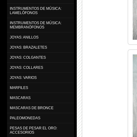
INSTRUMENTOS DE MÚSICA:
LAMELÓFONOS
INSTRUMENTOS DE MÚSICA:
MEMBRANÓFONOS
JOYAS: ANILLOS
JOYAS: BRAZALETES
JOYAS: COLGANTES
JOYAS: COLLARES
JOYAS: VARIOS
MARFILES
MASCARAS
MASCARAS DE BRONCE
PALEOMONEDAS
PESAS DE PESAR EL ORO:
ACCESORIOS