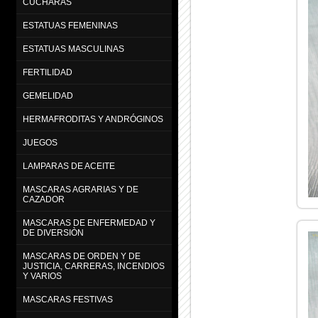
CUCHARAS
ESTATUAS FEMENINAS
ESTATUAS MASCULINAS
FERTILIDAD
GEMELIDAD
HERMAFRODITAS Y ANDRÓGINOS
JUEGOS
LAMPARAS DE ACEITE
MASCARAS AGRARIAS Y DE
CAZADOR
MASCARAS DE ENFERMEDAD Y
DE DIVERSIÒN
MASCARAS DE ORDEN Y DE
JUSTICIA, CARRERAS, INCENDIOS
Y VARIOS
MASCARAS FESTIVAS