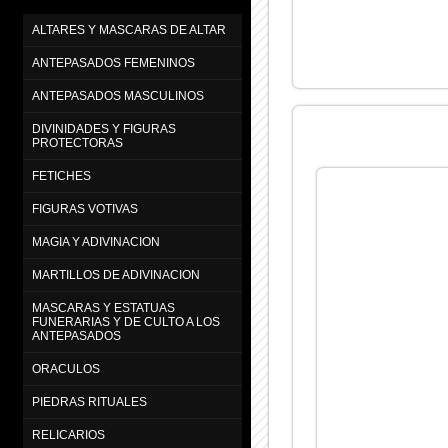
ALTARES Y MASCARAS DE ALTAR
ANTEPASADOS FEMENINOS
ANTEPASADOS MASCULINOS
DIVINIDADES Y FIGURAS
PROTECTORAS
FETICHES
FIGURAS VOTIVAS
MAGIA Y ADIVINACION
MARTILLOS DE ADIVINACION
MASCARAS Y ESTATUAS
FUNERARIAS Y DE CULTO A LOS
ANTEPASADOS
ORACULOS
PIEDRAS RITUALES
RELICARIOS