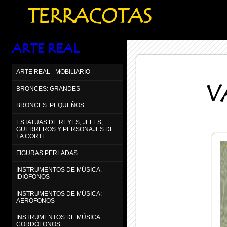
TERRACOTAS
ARTE REAL
ARTE REAL - MOBILIARIO
V
BRONCES: GRANDES
BRONCES: PEQUEÑOS
ESTATUAS DE REYES, JEFES,
GUERREROS Y PERSONAJES DE
LA CORTE
FIGURAS PERLADAS
INSTRUMENTOS DE MÚSICA.
IDIÓFONOS
INSTRUMENTOS DE MÚSICA:
AERÓFONOS
INSTRUMENTOS DE MÚSICA:
CORDÓFONOS