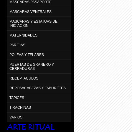
MASCARAS PASAPORTE
MASCARAS VENTRALES
MASCARAS Y ESTATUAS DE
INICIACION
MATERNIDADES
PAREJAS
POLEAS Y TELARES
PUERTAS DE GRANERO Y
CERRADURAS
RECEPTACULOS
REPOSACABEZAS Y TABURETES
TAPICES
TIRACHINAS
VARIOS
ARTE RITUAL