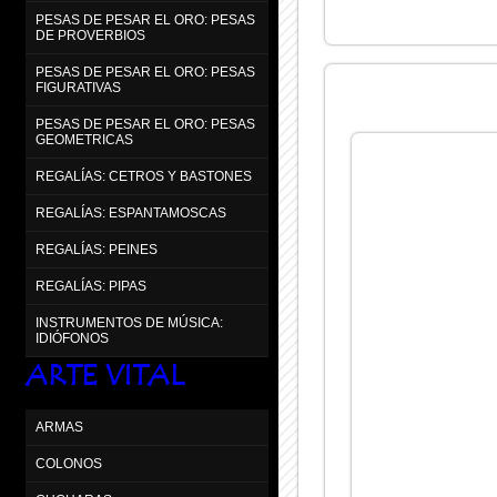
PESAS DE PESAR EL ORO: PESAS
DE PROVERBIOS
PESAS DE PESAR EL ORO: PESAS
FIGURATIVAS
PESAS DE PESAR EL ORO: PESAS
GEOMETRICAS
REGALÍAS: CETROS Y BASTONES
REGALÍAS: ESPANTAMOSCAS
REGALÍAS: PEINES
REGALÍAS: PIPAS
INSTRUMENTOS DE MÚSICA:
IDIÓFONOS
ARTE VITAL
ARMAS
COLONOS