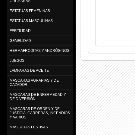
CUCHARAS
ESTATUAS FEMENINAS
ESTATUAS MASCULINAS
FERTILIDAD
GEMELIDAD
HERMAFRODITAS Y ANDRÓGINOS
JUEGOS
LAMPARAS DE ACEITE
MASCARAS AGRARIAS Y DE
CAZADOR
MASCARAS DE ENFERMEDAD Y
DE DIVERSIÒN
MASCARAS DE ORDEN Y DE
JUSTICIA, CARRERAS, INCENDIOS
Y VARIOS
MASCARAS FESTIVAS