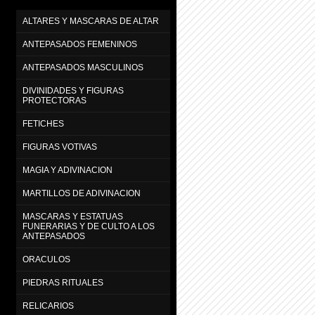
ALTARES Y MASCARAS DE ALTAR
ANTEPASADOS FEMENINOS
ANTEPASADOS MASCULINOS
DIVINIDADES Y FIGURAS
PROTECTORAS
FETICHES
FIGURAS VOTIVAS
MAGIA Y ADIVINACION
MARTILLOS DE ADIVINACION
MASCARAS Y ESTATUAS
FUNERARIAS Y DE CULTO A LOS
ANTEPASADOS
ORACULOS
PIEDRAS RITUALES
RELICARIOS