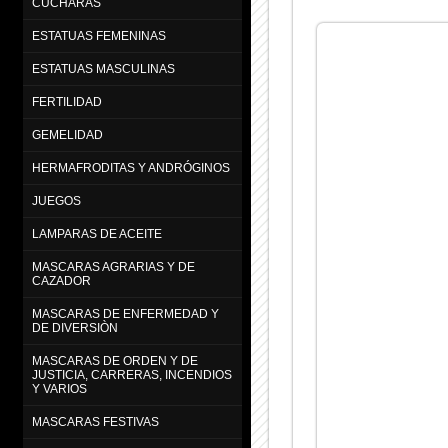
CUCHARAS
ESTATUAS FEMENINAS
ESTATUAS MASCULINAS
FERTILIDAD
GEMELIDAD
HERMAFRODITAS Y ANDRÓGINOS
JUEGOS
LAMPARAS DE ACEITE
MASCARAS AGRARIAS Y DE
CAZADOR
MASCARAS DE ENFERMEDAD Y
DE DIVERSIÒN
MASCARAS DE ORDEN Y DE
JUSTICIA, CARRERAS, INCENDIOS
Y VARIOS
MASCARAS FESTIVAS