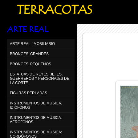
TERRACOTAS
ARTE REAL
ARTE REAL - MOBILIARIO
BRONCES: GRANDES
BRONCES: PEQUEÑOS
ESTATUAS DE REYES, JEFES,
GUERREROS Y PERSONAJES DE
LA CORTE
FIGURAS PERLADAS
INSTRUMENTOS DE MÚSICA.
IDIÓFONOS
INSTRUMENTOS DE MÚSICA:
AERÓFONOS
INSTRUMENTOS DE MÚSICA:
CORDÓFONOS