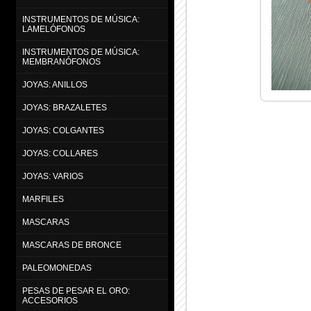
INSTRUMENTOS DE MÚSICA:
LAMELÓFONOS
INSTRUMENTOS DE MÚSICA:
MEMBRANÓFONOS
JOYAS: ANILLOS
JOYAS: BRAZALETES
JOYAS: COLGANTES
JOYAS: COLLARES
JOYAS: VARIOS
MARFILES
MASCARAS
MASCARAS DE BRONCE
PALEOMONEDAS
PESAS DE PESAR EL ORO:
ACCESORIOS