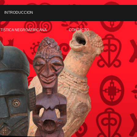
INTRODUCCION
RTISTICA NEGROAFRICANA
CONTACTO