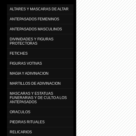
ALTARES Y MASCARAS DE ALTAR
ANTEPASADOS FEMENINOS
ANTEPASADOS MASCULINOS
DIVINIDADES Y FIGURAS
PROTECTORAS
FETICHES
FIGURAS VOTIVAS
MAGIA Y ADIVINACION
MARTILLOS DE ADIVINACION
MASCARAS Y ESTATUAS
FUNERARIAS Y DE CULTO A LOS
ANTEPASADOS
ORACULOS
PIEDRAS RITUALES
RELICARIOS