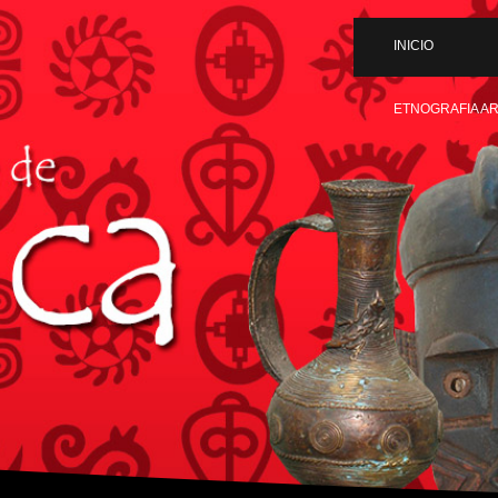
INICIO
ETNOGRAFIA A