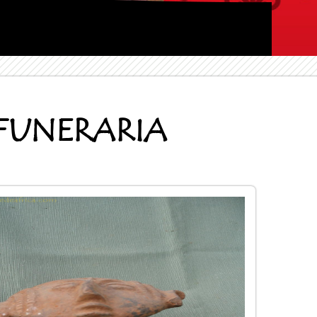
FUNERARIA