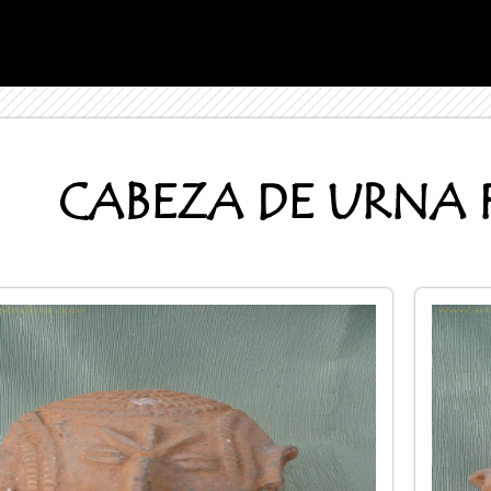
CABEZA DE URNA 