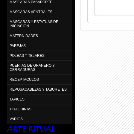
MASCARAS PASAPORTE
MASCARAS VENTRALES
MASCARAS Y ESTATUAS DE
INICIACION
MATERNIDADES
PAREJAS
POLEAS Y TELARES
PUERTAS DE GRANERO Y
CERRADURAS
RECEPTACULOS
REPOSACABEZAS Y TABURETES
TAPICES
TIRACHINAS
VARIOS
ARTE RITUAL