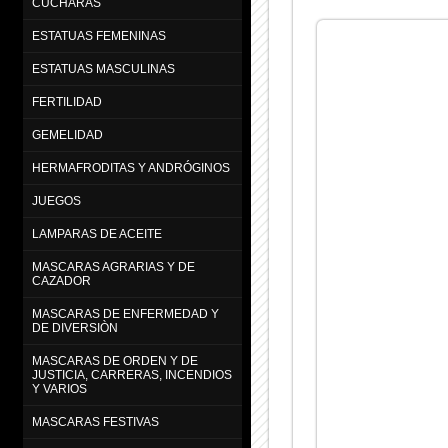
CUCHARAS
ESTATUAS FEMENINAS
ESTATUAS MASCULINAS
FERTILIDAD
GEMELIDAD
HERMAFRODITAS Y ANDRÓGINOS
JUEGOS
LAMPARAS DE ACEITE
MASCARAS AGRARIAS Y DE
CAZADOR
MASCARAS DE ENFERMEDAD Y
DE DIVERSIÒN
MASCARAS DE ORDEN Y DE
JUSTICIA, CARRERAS, INCENDIOS
Y VARIOS
MASCARAS FESTIVAS