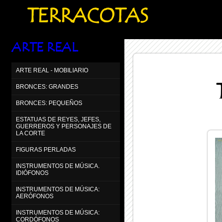
TERRACOTAS
ARTE REAL
ARTE REAL - MOBILIARIO
BRONCES: GRANDES
BRONCES: PEQUEÑOS
ESTATUAS DE REYES, JEFES,
GUERREROS Y PERSONAJES DE
LA CORTE
FIGURAS PERLADAS
INSTRUMENTOS DE MÚSICA.
IDIÓFONOS
INSTRUMENTOS DE MÚSICA:
AERÓFONOS
INSTRUMENTOS DE MÚSICA:
CORDÓFONOS