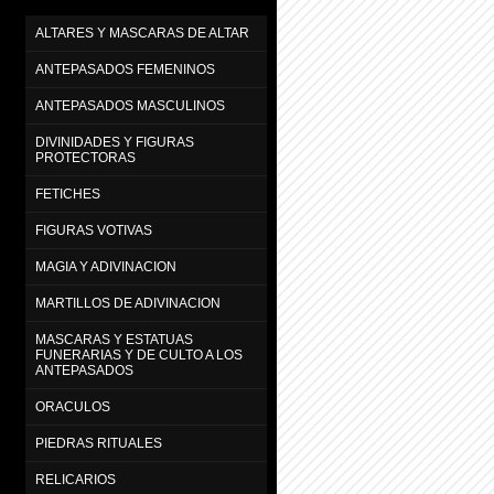
ALTARES Y MASCARAS DE ALTAR
ANTEPASADOS FEMENINOS
ANTEPASADOS MASCULINOS
DIVINIDADES Y FIGURAS
PROTECTORAS
FETICHES
FIGURAS VOTIVAS
MAGIA Y ADIVINACION
MARTILLOS DE ADIVINACION
MASCARAS Y ESTATUAS
FUNERARIAS Y DE CULTO A LOS
ANTEPASADOS
ORACULOS
PIEDRAS RITUALES
RELICARIOS