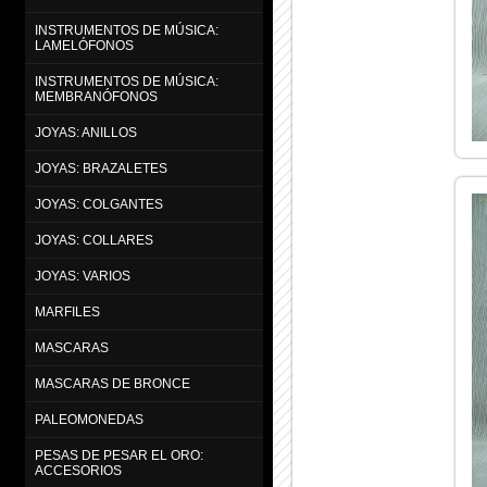
INSTRUMENTOS DE MÚSICA:
LAMELÓFONOS
INSTRUMENTOS DE MÚSICA:
MEMBRANÓFONOS
JOYAS: ANILLOS
JOYAS: BRAZALETES
JOYAS: COLGANTES
JOYAS: COLLARES
JOYAS: VARIOS
MARFILES
MASCARAS
MASCARAS DE BRONCE
PALEOMONEDAS
PESAS DE PESAR EL ORO:
ACCESORIOS